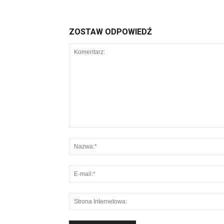
ZOSTAW ODPOWIEDŹ