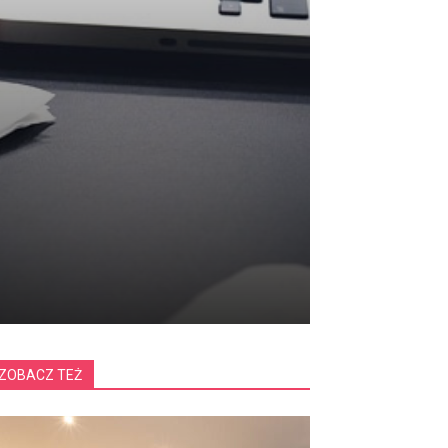
ZOBACZ TEŻ