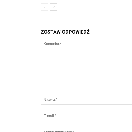
ZOSTAW ODPOWIEDŹ