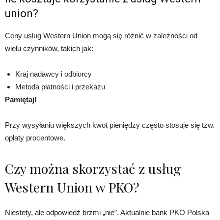
union?
Ceny usług Western Union mogą się różnić w zależności od
wielu czynników, takich jak:
Kraj nadawcy i odbiorcy
Metoda płatności i przekazu
Pamiętaj!
Przy wysyłaniu większych kwot pieniędzy często stosuje się tzw.
opłaty procentowe.
Czy można skorzystać z usług
Western Union w PKO?
Niestety, ale odpowiedź brzmi „nie”. Aktualnie bank PKO Polska