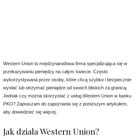
Western Union to międzynarodowa firma specjalizująca się w
przekazywaniu pieniędzy na całym świecie. Często
wykorzystywana przez osoby, które chcą szybko i bezpiecznie
wysłać lub otrzymać pieniądze od swoich bliskich za granicą.
Jednak czy można skorzystać z usług Western Union w banku
PKO? Zapraszam do zapoznania się z poniższym artykułem,
aby dowiedzieć się więcej.
Jak działa Western Union?