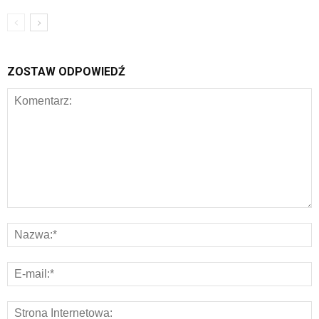
ZOSTAW ODPOWIEDŹ