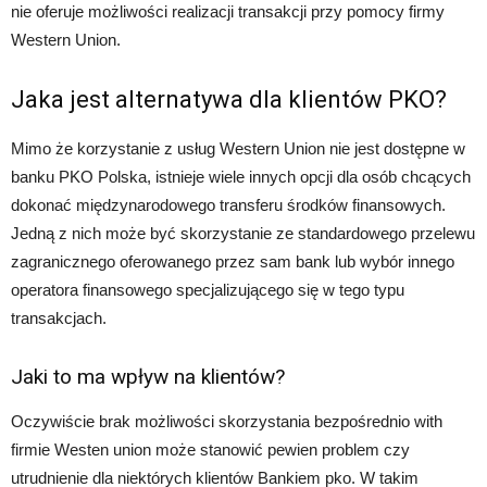
nie oferuje możliwości realizacji transakcji przy pomocy firmy
Western Union.
Jaka jest alternatywa dla klientów PKO?
Mimo że korzystanie z usług Western Union nie jest dostępne w
banku PKO Polska, istnieje wiele innych opcji dla osób chcących
dokonać międzynarodowego transferu środków finansowych.
Jedną z nich może być skorzystanie ze standardowego przelewu
zagranicznego oferowanego przez sam bank lub wybór innego
operatora finansowego specjalizującego się w tego typu
transakcjach.
Jaki to ma wpływ na klientów?
Oczywiście brak możliwości skorzystania bezpośrednio with
firmie Westen union może stanowić pewien problem czy
utrudnienie dla niektórych klientów Bankiem pko. W takim