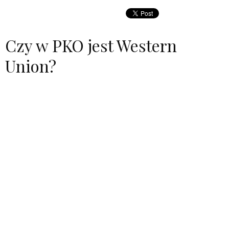
Czy w PKO jest Western
Union?