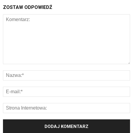
ZOSTAW ODPOWIEDŹ