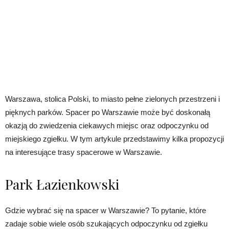
Warszawa, stolica Polski, to miasto pełne zielonych przestrzeni i
pięknych parków. Spacer po Warszawie może być doskonałą
okazją do zwiedzenia ciekawych miejsc oraz odpoczynku od
miejskiego zgiełku. W tym artykule przedstawimy kilka propozycji
na interesujące trasy spacerowe w Warszawie.
Park Łazienkowski
Gdzie wybrać się na spacer w Warszawie? To pytanie, które
zadaje sobie wiele osób szukających odpoczynku od zgiełku