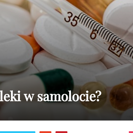
 leki w samolocie?