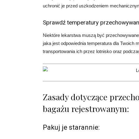
uchronić je przed uszkodzeniem mechaniczny
Sprawdź temperatury przechowywan
Niektóre lekarstwa muszą być przechowywane p
jaka jest odpowiednia temperatura dla Twoich 
transportowania ich przez lotnisko oraz podcza
Zasady dotyczące przec
bagażu rejestrowanym:
Pakuj je starannie: