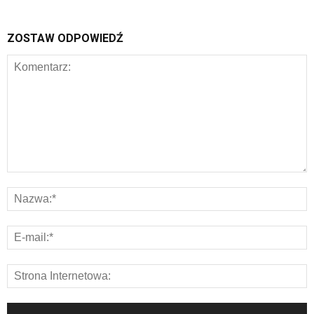
ZOSTAW ODPOWIEDŹ