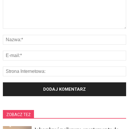
ZOBACZ TEŻ