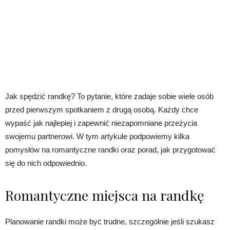
Jak spędzić randkę? To pytanie, które zadaje sobie wiele osób
przed pierwszym spotkaniem z drugą osobą. Każdy chce
wypaść jak najlepiej i zapewnić niezapomniane przeżycia
swojemu partnerowi. W tym artykule podpowiemy kilka
pomysłów na romantyczne randki oraz porad, jak przygotować
się do nich odpowiednio.
Romantyczne miejsca na randkę
Planowanie randki może być trudne, szczególnie jeśli szukasz