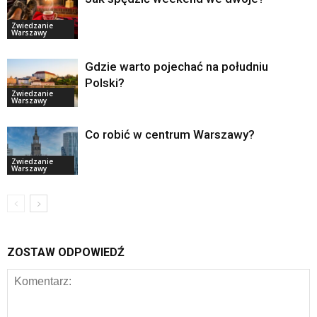
Zwiedzanie
Warszawy
Gdzie warto pojechać na południu
Polski?
Zwiedzanie
Warszawy
Co robić w centrum Warszawy?
Zwiedzanie
Warszawy
ZOSTAW ODPOWIEDŹ