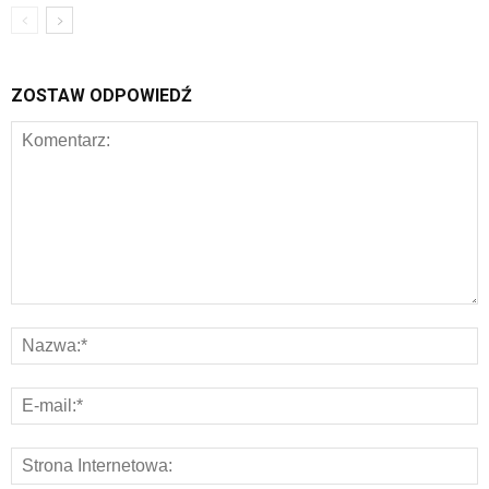
ZOSTAW ODPOWIEDŹ