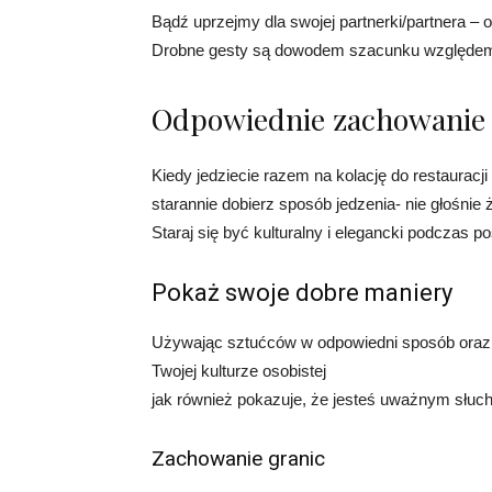
Bądź uprzejmy dla swojej partnerki/partnera – o
Drobne gesty są dowodem szacunku względem
Odpowiednie zachowanie 
Kiedy jedziecie razem na kolację do restauracj
starannie dobierz sposób jedzenia- nie głośnie 
Staraj się być kulturalny i elegancki podczas po
Pokaż swoje dobre maniery
Używając sztućców w odpowiedni sposób oraz 
Twojej kulturze osobistej
jak również pokazuje, że jesteś uważnym słuc
Zachowanie granic