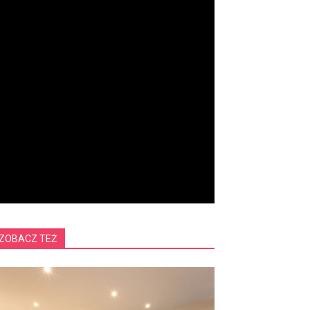
ZOBACZ TEŻ