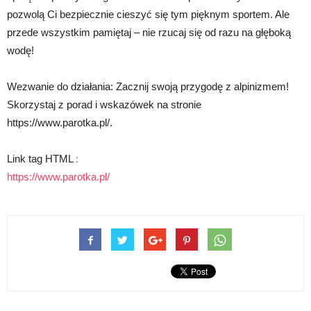
pozwolą Ci bezpiecznie cieszyć się tym pięknym sportem. Ale
przede wszystkim pamiętaj – nie rzucaj się od razu na głęboką
wodę!
Wezwanie do działania: Zacznij swoją przygodę z alpinizmem!
Skorzystaj z porad i wskazówek na stronie
https://www.parotka.pl/.
Link tag HTML
:
https://www.parotka.pl/