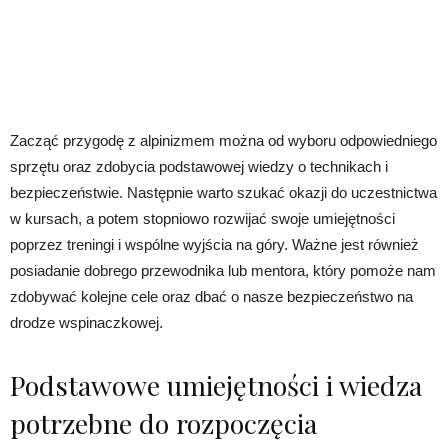
Zacząć przygodę z alpinizmem można od wyboru odpowiedniego
sprzętu oraz zdobycia podstawowej wiedzy o technikach i
bezpieczeństwie. Następnie warto szukać okazji do uczestnictwa
w kursach, a potem stopniowo rozwijać swoje umiejętności
poprzez treningi i wspólne wyjścia na góry. Ważne jest również
posiadanie dobrego przewodnika lub mentora, który pomoże nam
zdobywać kolejne cele oraz dbać o nasze bezpieczeństwo na
drodze wspinaczkowej.
Podstawowe umiejętności i wiedza
potrzebne do rozpoczęcia