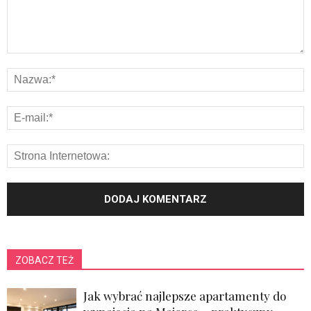
ZOBACZ TEŻ
Jak wybrać najlepsze apartamenty do