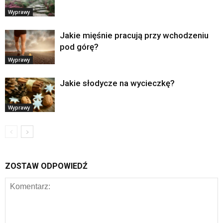
Wyprawy
Jakie mięśnie pracują przy wchodzeniu
pod górę?
Wyprawy
Jakie słodycze na wycieczkę?
Wyprawy
ZOSTAW ODPOWIEDŹ