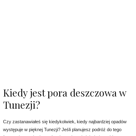
Kiedy jest pora deszczowa w
Tunezji?
Czy zastanawiałeś się kiedykolwiek, kiedy najbardziej opadów
występuje w pięknej Tunezji? Jeśli planujesz podróż do tego