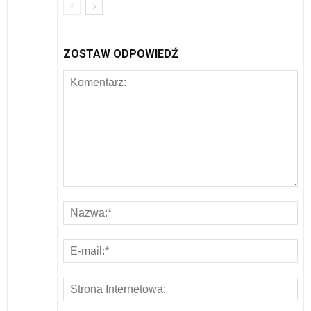
ZOSTAW ODPOWIEDŹ