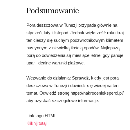
Podsumowanie
Pora deszczowa w Tunezji przypada głównie na
styczeń, luty i listopad. Jednak większość roku kraj
ten cieszy się suchym podzwrotnikowym klimatem
pustynnym z niewielką ilością opadów. Najlepszą
porą do odwiedzenia są miesiące letnie, gdy panuje
upał i idealne warunki plażowe.
Wezwanie do działania: Sprawdź, kiedy jest pora
deszczowa w Tunezji i dowiedz się więcej na ten
temat. Odwiedź stronę https://nakrecenieksperci.pl/
aby uzyskać szczegółowe informacje.
Link tagu HTML
:
Kliknij tutaj