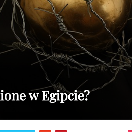
nione w Egipcie?