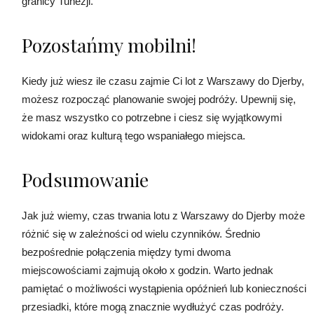
granicy Tunezji.
Pozostańmy mobilni!
Kiedy już wiesz ile czasu zajmie Ci lot z Warszawy do Djerby,
możesz rozpocząć planowanie swojej podróży. Upewnij się,
że masz wszystko co potrzebne i ciesz się wyjątkowymi
widokami oraz kulturą tego wspaniałego miejsca.
Podsumowanie
Jak już wiemy, czas trwania lotu z Warszawy do Djerby może
różnić się w zależności od wielu czynników. Średnio
bezpośrednie połączenia między tymi dwoma
miejscowościami zajmują około x godzin. Warto jednak
pamiętać o możliwości wystąpienia opóźnień lub konieczności
przesiadki, które mogą znacznie wydłużyć czas podróży.